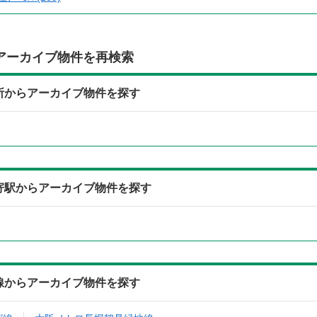
アーカイブ物件を再検索
3)の住所からアーカイブ物件を探す
3)の最寄駅からアーカイブ物件を探す
3)の沿線からアーカイブ物件を探す