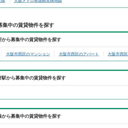
ば線
大阪メトロ長堀鶴見緑地線
募集中の賃貸物件を探す
3)の住所から募集中の賃貸物件を探す
大阪市西区のマンション
大阪市西区のアパート
大阪市西区
3)の最寄駅から募集中の賃貸物件を探す
3)の沿線から募集中の賃貸物件を探す