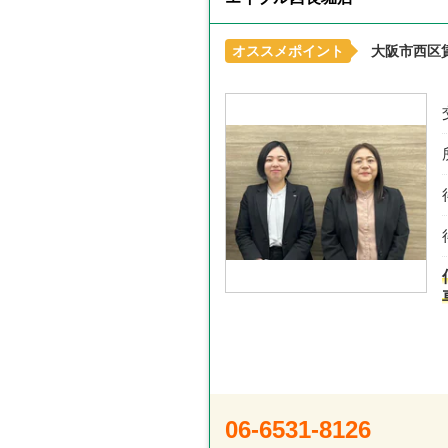
オススメポイント
大阪市西区
06-6531-8126