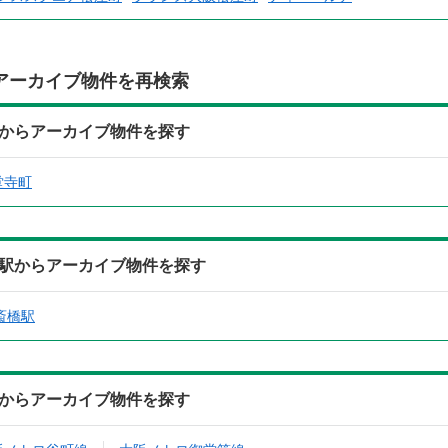
アーカイブ物件を再検索
)の住所からアーカイブ物件を探す
堂寺町
)の最寄駅からアーカイブ物件を探す
斎橋駅
)の沿線からアーカイブ物件を探す