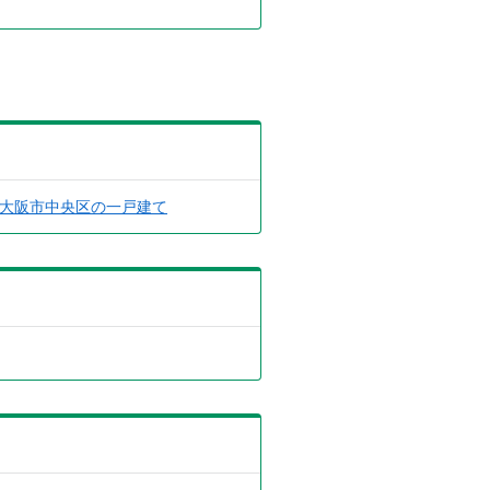
大阪市中央区の一戸建て