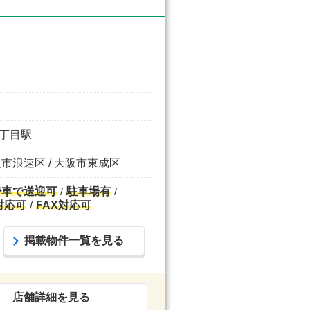
九丁目駅
阪市浪速区 / 大阪市東成区
で車で送迎可
駐車場有
対応可
FAX対応可
掲載物件一覧を見る
店舗詳細を見る