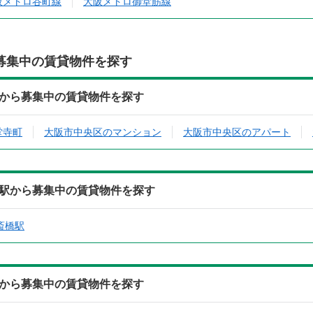
阪メトロ谷町線
大阪メトロ御堂筋線
募集中の賃貸物件を探す
)の住所から募集中の賃貸物件を探す
堂寺町
大阪市中央区のマンション
大阪市中央区のアパート
)の最寄駅から募集中の賃貸物件を探す
斎橋駅
)の沿線から募集中の賃貸物件を探す