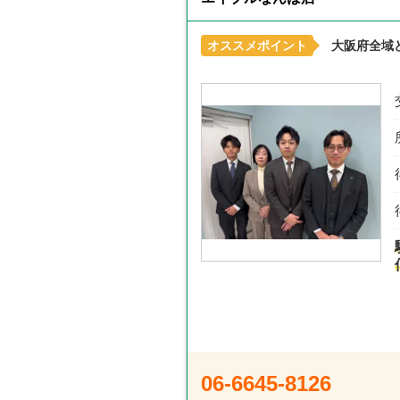
オススメポイント
大阪府全域
06-6645-8126