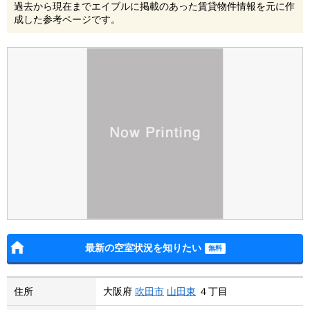
過去から現在までエイブルに掲載のあった賃貸物件情報を元に作
成した参考ページです。
最新の空室状況を知りたい
住所
大阪府
吹田市
山田東
４丁目