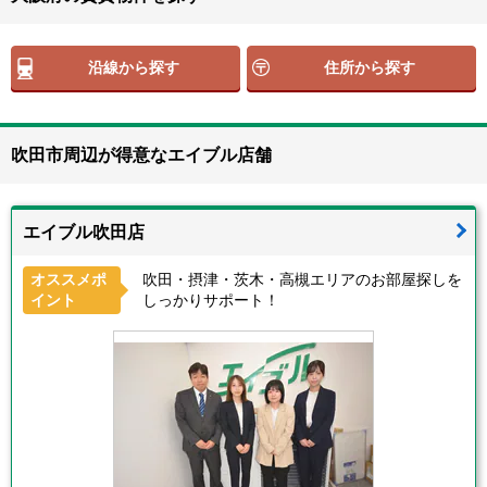
沿線から探す
住所から探す
吹田市周辺が得意なエイブル店舗
エイブル吹田店
オススメポ
吹田・摂津・茨木・高槻エリアのお部屋探しを
イント
しっかりサポート！