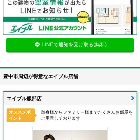
LINEで通知を受け取る(無料)
豊中市周辺が得意なエイブル店舗
エイブル服部店
オススメポ
単身様からファミリー様までたくさんお部屋を
イント
ご用意しております