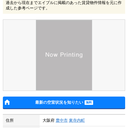
過去から現在までエイブルに掲載のあった賃貸物件情報を元に作
成した参考ページです。
最新の空室状況を知りたい
住所
大阪府
豊中市
東寺内町