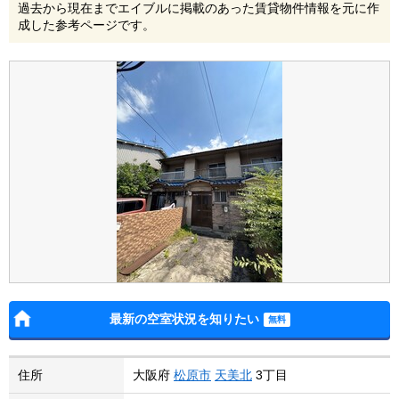
過去から現在までエイブルに掲載のあった賃貸物件情報を元に作
成した参考ページです。
最新の空室状況を知りたい
住所
大阪府
松原市
天美北
3丁目