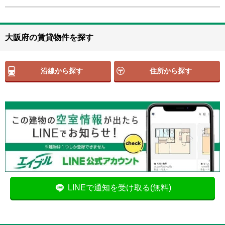
大阪府の賃貸物件を探す
沿線から探す
住所から探す
LINEで通知を受け取る(無料)