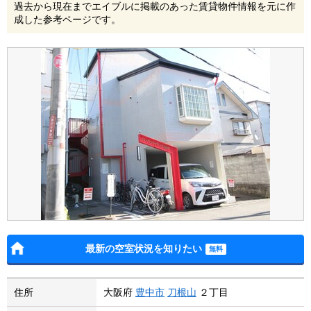
過去から現在までエイブルに掲載のあった賃貸物件情報を元に作
成した参考ページです。
最新の空室状況を知りたい
住所
大阪府
豊中市
刀根山
２丁目