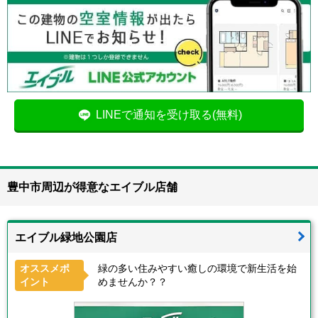
LINEで通知を受け取る(無料)
豊中市周辺が得意なエイブル店舗
エイブル緑地公園店
オススメポ
緑の多い住みやすい癒しの環境で新生活を始
イント
めませんか？？