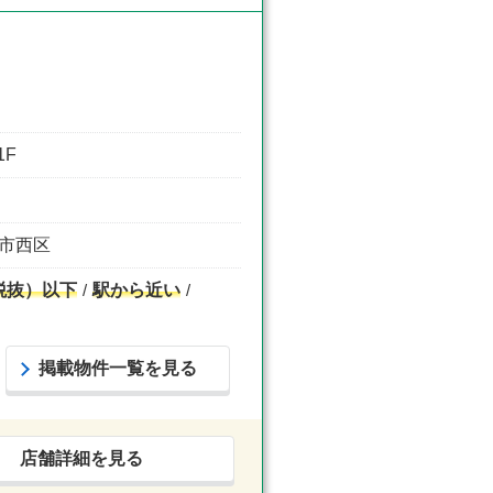
1F
堺市西区
税抜）以下
駅から近い
掲載物件一覧を見る
店舗詳細を見る