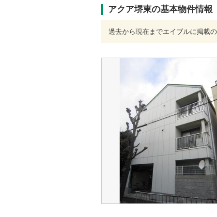
アクア堺東の基本物件情報
過去から現在までエイブルに掲載の