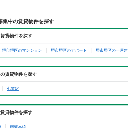
募集中の賃貸物件を探す
の賃貸物件を探す
堺市堺区のマンション
堺市堺区のアパート
堺市堺区の一戸建
中の賃貸物件を探す
七道駅
の賃貸物件を探す
線
南海本線