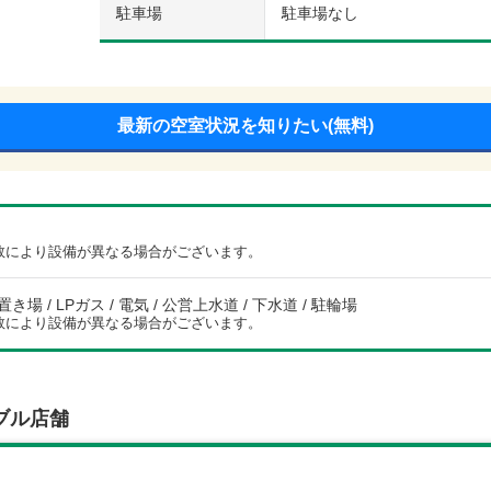
駐車場
駐車場なし
最新の空室状況を知りたい(無料)
数により設備が異なる場合がございます。
場 / LPガス / 電気 / 公営上水道 / 下水道 / 駐輪場
数により設備が異なる場合がございます。
ブル店舗