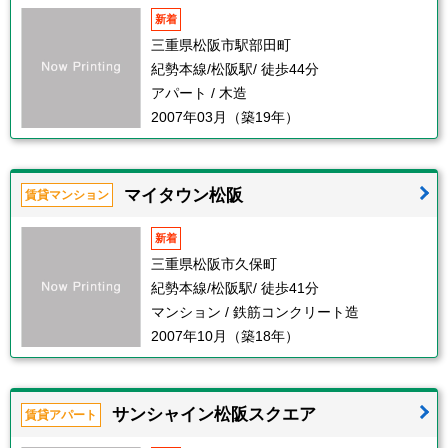
新着
三重県松阪市駅部田町
紀勢本線/松阪駅/ 徒歩44分
アパート / 木造
2007年03月（築19年）
マイタウン松阪
賃貸マンション
新着
三重県松阪市久保町
紀勢本線/松阪駅/ 徒歩41分
マンション / 鉄筋コンクリート造
2007年10月（築18年）
サンシャイン松阪スクエア
賃貸アパート