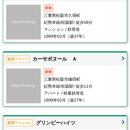
新着
三重県松阪市久保町
紀勢本線/松阪駅/ 徒歩58分
マンション / 鉄骨造
1989年03月（築37年）
カーサボヌール Ａ
賃貸アパート
新着
三重県松阪市鎌田町
紀勢本線/松阪駅/ 徒歩11分
アパート / 軽量鉄骨造
1999年03月（築27年）
グリンビーハイツ
賃貸マンション