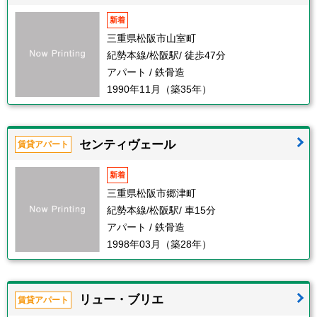
新着
三重県松阪市山室町
紀勢本線/松阪駅/ 徒歩47分
アパート / 鉄骨造
1990年11月（築35年）
センティヴェール
賃貸アパート
新着
三重県松阪市郷津町
紀勢本線/松阪駅/ 車15分
アパート / 鉄骨造
1998年03月（築28年）
リュー・ブリエ
賃貸アパート