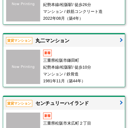
紀勢本線/松阪駅/ 徒歩26分
マンション / 鉄筋コンクリート造
2022年08月（築4年）
丸二マンション
賃貸マンション
新着
三重県松阪市鎌田町
紀勢本線/松阪駅/ 徒歩10分
マンション / 鉄骨造
1981年11月（築44年）
センチュリーハイランド
賃貸マンション
新着
三重県松阪市末広町２丁目