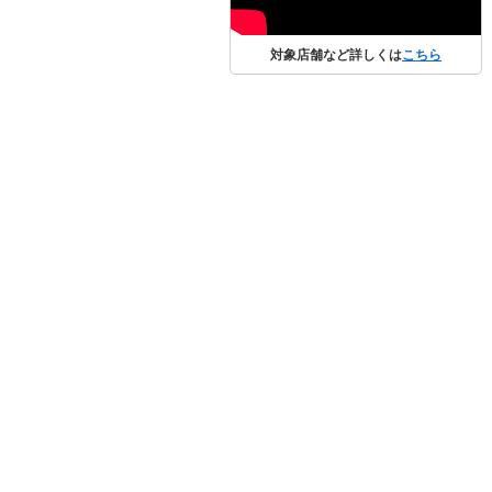
対象店舗など詳しくは
こちら