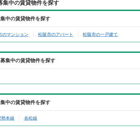
募集中の賃貸物件を探す
募集中の賃貸物件を探す
市のマンション
松阪市のアパート
松阪市の一戸建て
ら募集中の賃貸物件を探す
募集中の賃貸物件を探す
紀勢本線
名松線