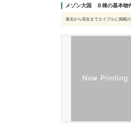
メゾン大国 Ｂ棟の基本物
過去から現在までエイブルに掲載の