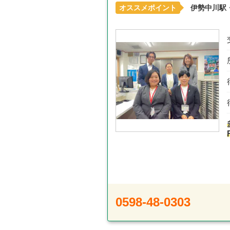
オススメポイント
伊勢中川駅
0598-48-0303