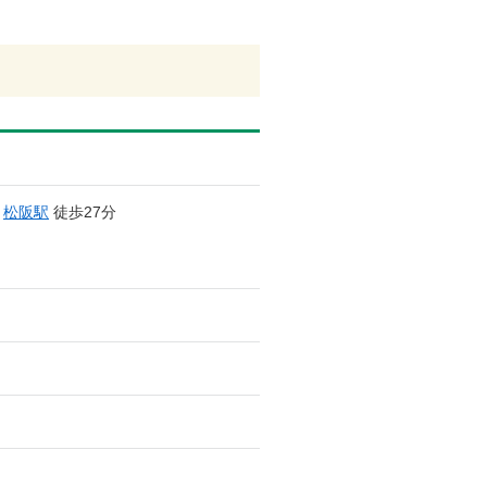
/
松阪駅
徒歩27分