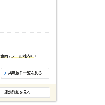
ご案内
メール対応可
掲載物件一覧を見る
店舗詳細を見る