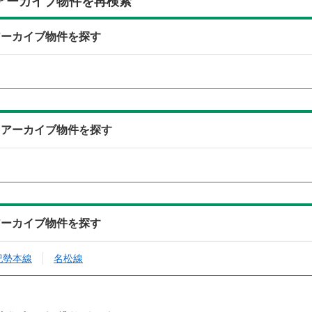
アーカイブ物件を再検索
アーカイブ物件を探す
らアーカイブ物件を探す
アーカイブ物件を探す
紀勢本線
名松線