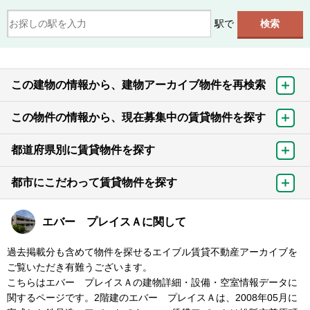
駅で
この建物の情報から、建物アーカイブ物件を再検索
この物件の情報から、現在募集中の賃貸物件を探す
都道府県別に賃貸物件を探す
都市にこだわって賃貸物件を探す
エバー プレイスＡに関して
過去掲載分も含めて物件を探せるエイブル賃貸不動産アーカイブを
ご覧いただき有難うございます。
こちらはエバー プレイスＡの建物詳細・設備・空室情報データに
関するページです。2階建のエバー プレイスＡは、2008年05月に