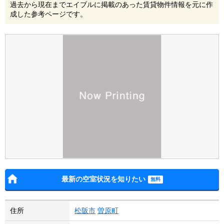
過去から現在までエイブルに掲載のあった賃貸物件情報を元に作
成した参考ページです。
最新の空室状況を知りたい
住所
松阪市
曽原町