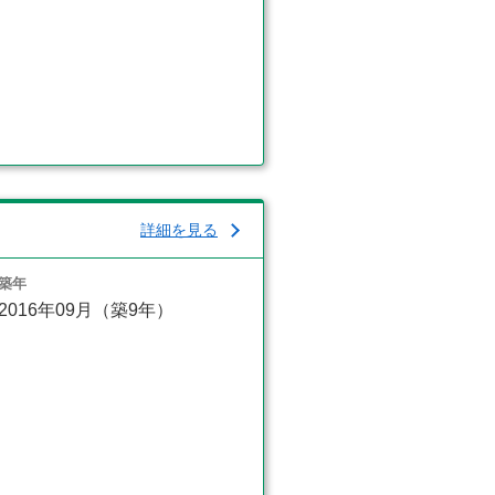
詳細を見る
築年
2016年09月（築9年）