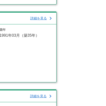
詳細を見る
築年
1991年03月（築35年）
詳細を見る