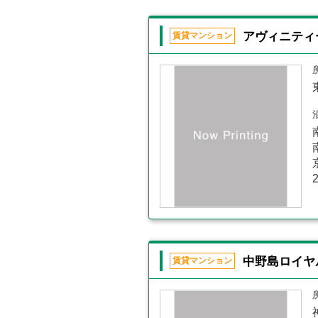
アヴィニティ
賃貸マンション
中野島ロイヤ
賃貸マンション