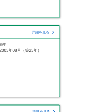
詳細を見る
築年
2003年08月（築23年）
詳細を見る