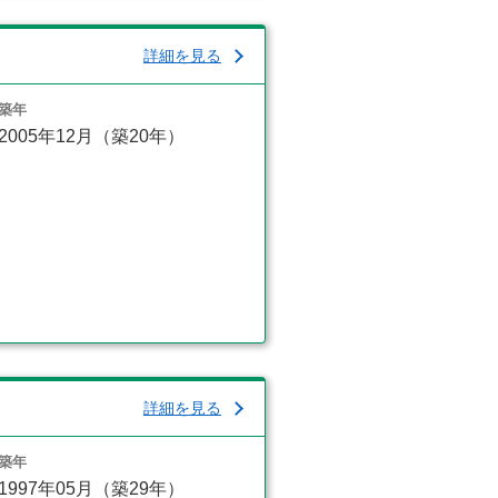
詳細を見る
築年
2005年12月（築20年）
詳細を見る
築年
1997年05月（築29年）