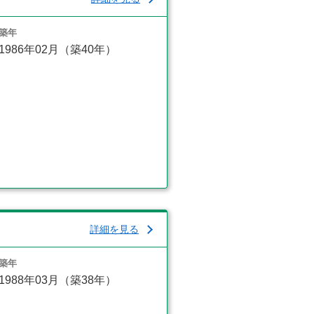
築年
1986年02月（築40年）
詳細を見る
築年
1988年03月（築38年）