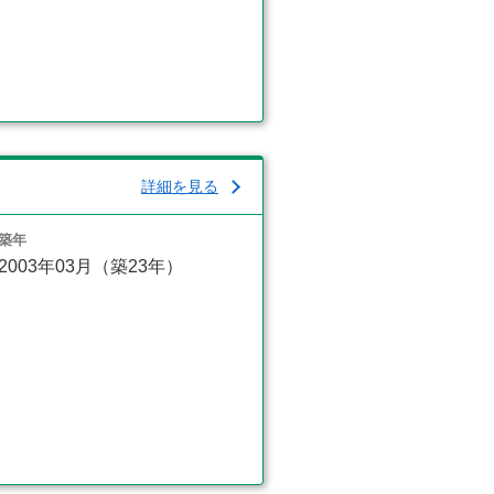
詳細を見る
築年
2003年03月（築23年）