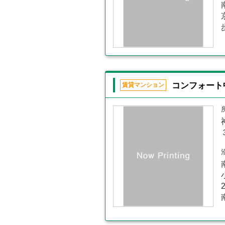
コンフォート
賃貸マンション