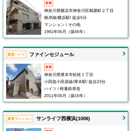
新着
神奈川県横浜市神奈川区鶴屋町２丁目
根岸線/横浜駅/ 徒歩5分
マンション / その他
1981年05月（築45年）
ファインセジュール
賃貸ハイツ
新着
神奈川県厚木市松枝１丁目
小田急小田原線/厚木駅/ 徒歩23分
ハイツ / 軽量鉄骨造
2011年05月（築15年）
サンライフ西横浜(1006)
賃貸マンション