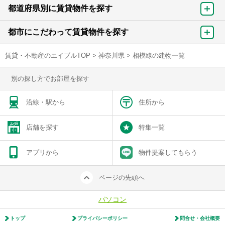
都道府県別に賃貸物件を探す
都市にこだわって賃貸物件を探す
賃貸・不動産のエイブルTOP
>
神奈川県
>
相模線の建物一覧
別の探し方でお部屋を探す
沿線・駅から
住所から
店舗を探す
特集一覧
アプリから
物件提案してもらう
ページの先頭へ
パソコン
トップ
プライバシーポリシー
問合せ・会社概要