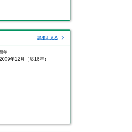
詳細を見る
築年
2009年12月（築16年）