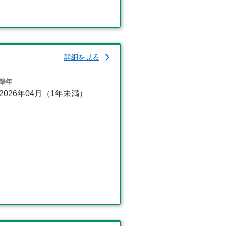
詳細を見る
築年
2026年04月（1年未満）