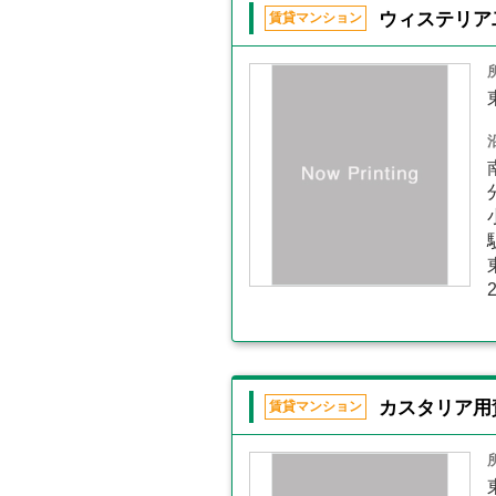
ウィステリア
賃貸マンション
カスタリア用
賃貸マンション