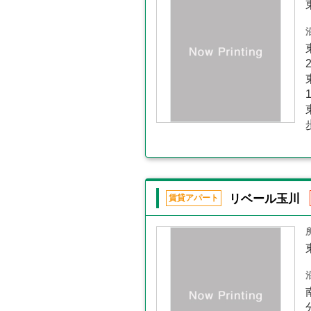
リベール玉川
賃貸アパート