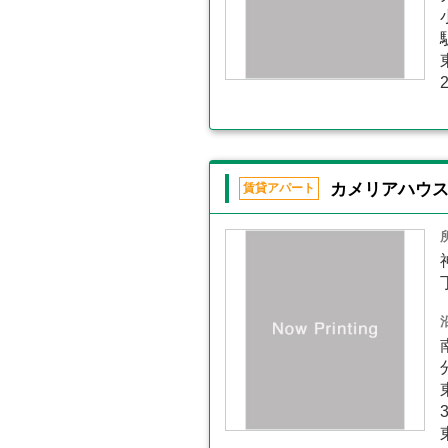
カメリアハウ
賃貸アパート