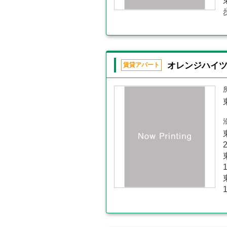
オレンジハイ
賃貸アパート