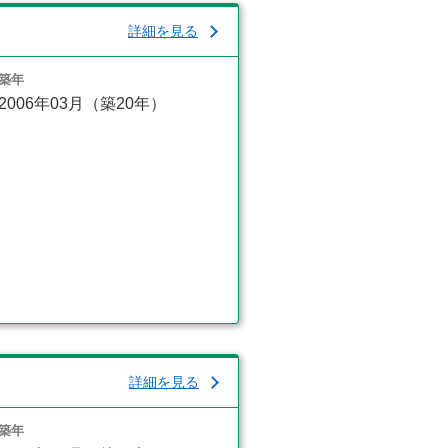
詳細を見る
築年
2006年03月（築20年）
詳細を見る
築年