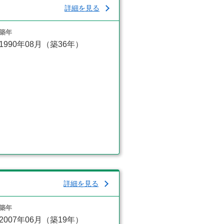
詳細を見る
築年
1990年08月（築36年）
詳細を見る
築年
2007年06月（築19年）