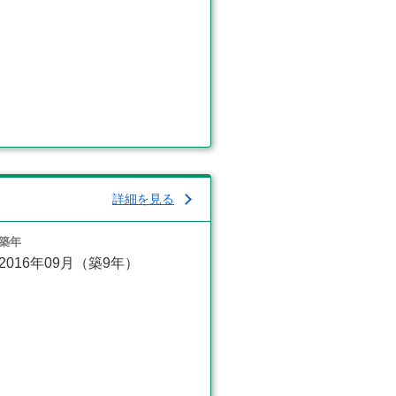
詳細を見る
築年
2016年09月（築9年）