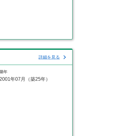
詳細を見る
築年
2001年07月（築25年）