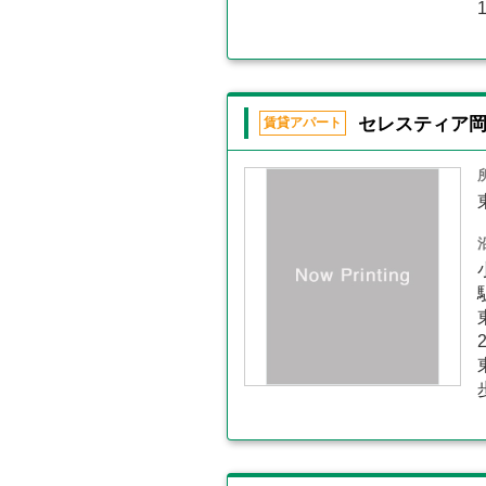
セレスティア
賃貸アパート