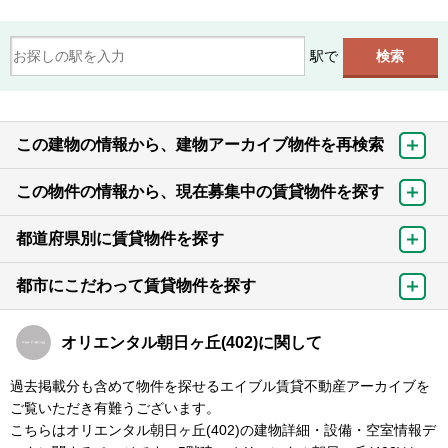
駅で
この建物の情報から、建物アーカイブ物件を再検索
この物件の情報から、現在募集中の賃貸物件を探す
都道府県別に賃貸物件を探す
都市にこだわって賃貸物件を探す
オリエンタル朝日ヶ丘(402)に関して
過去掲載分も含めて物件を探せるエイブル賃貸不動産アーカイブを
ご覧いただき有難うございます。
こちらはオリエンタル朝日ヶ丘(402)の建物詳細・設備・空室情報デ