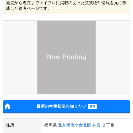
過去から現在までエイブルに掲載のあった賃貸物件情報を元に作
成した参考ページです。
最新の空室状況を知りたい
住所
福岡県
北九州市小倉北区
井堀
２丁目