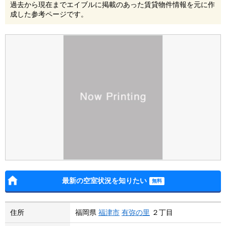
過去から現在までエイブルに掲載のあった賃貸物件情報を元に作
成した参考ページです。
最新の空室状況を知りたい
住所
福岡県
福津市
有弥の里
２丁目