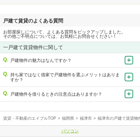
戸建て賃貸のよくある質問
お部屋探しについて、よくある質問をピックアップしました。
その他ご不明点については、お気軽にお問合せください！
一戸建て賃貸物件に関して
戸建物件の魅力はなんですか？
持ち家ではなく借家で戸建物件を選ぶメリットはありま
すか？
戸建物件を借りるときの注意点はありますか？
賃貸・不動産のエイブルTOP
>
福岡県
>
福津市
>
福津市の戸建て賃貸物
パソコン