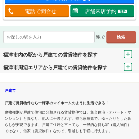
電話で問合せ
店舗来店予約
無料
駅で
福津市内の駅から戸建ての賃貸物件を探す
福津市周辺エリアから戸建ての賃貸物件を探す
戸建て
戸建て賃貸物件なら一軒家のマイホームのように生活できる！
建物種別が戸建て住宅に分類される賃貸物件では、集合住宅（アパート・マ
ンション）と異なり、他人に干渉されず、持ち家感覚で、ゆったりとした暮
らしが実現できます。戸建て住居と言っても、一般的な持ち家（購入物件）
ではなく、借家（賃貸物件）なので、引越しも手軽に行えます。