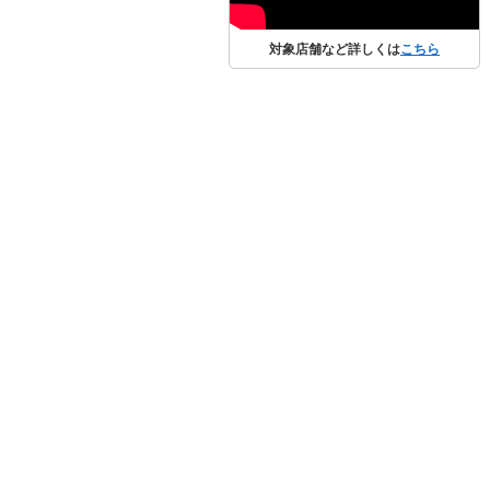
対象店舗など詳しくは
こちら