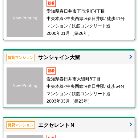
新着
愛知県春日井市下市場町4丁目
中央本線<中央西線>/春日井駅/ 徒歩41分
マンション / 鉄筋コンクリート造
2000年01月（築26年）
サンシャイン大留
賃貸マンション
新着
愛知県春日井市大留町8丁目
中央本線<中央西線>/春日井駅/ 徒歩54分
マンション / 鉄筋コンクリート造
2003年03月（築23年）
エクセレントＮ
賃貸マンション