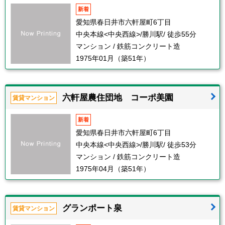
新着
愛知県春日井市六軒屋町6丁目
中央本線<中央西線>/勝川駅/ 徒歩55分
マンション / 鉄筋コンクリート造
1975年01月（築51年）
六軒屋農住団地 コーポ美園
賃貸マンション
新着
愛知県春日井市六軒屋町6丁目
中央本線<中央西線>/勝川駅/ 徒歩53分
マンション / 鉄筋コンクリート造
1975年04月（築51年）
グランポート泉
賃貸マンション