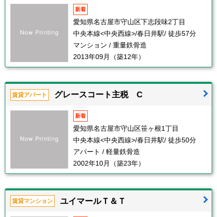
新着
愛知県名古屋市守山区下志段味2丁目
中央本線<中央西線>/春日井駅/ 徒歩57分
マンション / 重量鉄骨造
2013年09月（築12年）
グレースコート主税 C
賃貸アパート
新着
愛知県名古屋市守山区笹ヶ根1丁目
中央本線<中央西線>/春日井駅/ 徒歩50分
アパート / 軽量鉄骨造
2002年10月（築23年）
ユイマールＴ＆Ｔ
賃貸マンション