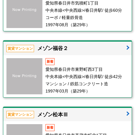
愛知県春日井市気噴町1丁目
中央本線<中央西線>/春日井駅/ 徒歩60分
コーポ / 軽量鉄骨造
1997年08月（築29年）
メゾン福谷２
賃貸マンション
新着
愛知県春日井市東野町西3丁目
中央本線<中央西線>/春日井駅/ 徒歩42分
マンション / 鉄筋コンクリート造
1997年03月（築29年）
メゾン松本Ⅲ
賃貸マンション
新着