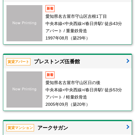
新着
愛知県名古屋市守山区吉根1丁目
中央本線<中央西線>/春日井駅/ 徒歩43分
アパート / 重量鉄骨造
1997年08月（築29年）
プレストンズ伍番館
賃貸アパート
新着
愛知県名古屋市守山区日の後
中央本線<中央西線>/春日井駅/ 徒歩53分
アパート / 軽量鉄骨造
2005年09月（築20年）
アークサガン
賃貸マンション