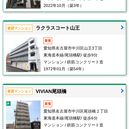
2022年10月（築3年）
ラクラスコート山王
賃貸マンション
新着
愛知県名古屋市中川区山王3丁目
東海道本線/尾頭橋駅/ 徒歩9分
マンション / 鉄筋コンクリート造
1972年01月（築54年）
VIVIAN尾頭橋
賃貸マンション
新着
愛知県名古屋市中川区尾頭橋２丁目
東海道本線/尾頭橋駅/ 徒歩6分
マンション / 鉄筋コンクリート造