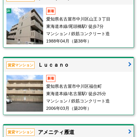
新着
愛知県名古屋市中川区山王３丁目
東海道本線/尾頭橋駅/ 徒歩7分
マンション / 鉄筋コンクリート造
1988年04月（築38年）
Ｌｕｃａｎｏ
賃貸マンション
新着
愛知県名古屋市中川区福住町
東海道本線/名古屋駅/ 徒歩25分
マンション / 鉄筋コンクリート造
2006年03月（築20年）
アメニティ雁道
賃貸マンション