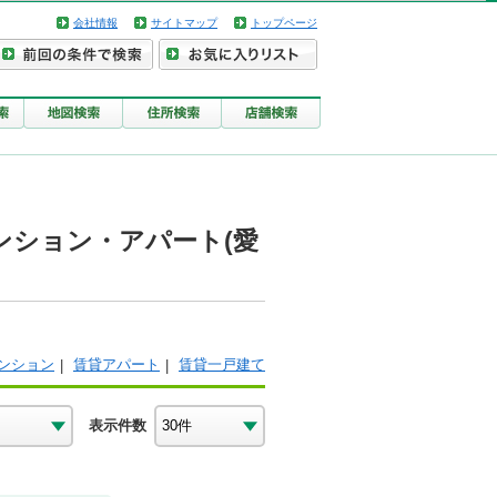
会社情報
サイトマップ
トップページ
ンション・アパート(愛
ンション
賃貸アパート
賃貸一戸建て
表示件数