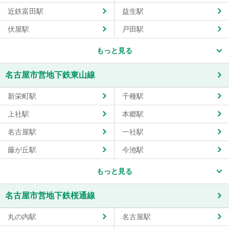
近鉄富田駅
益生駅
伏屋駅
戸田駅
もっと見る
名古屋市営地下鉄東山線
新栄町駅
千種駅
上社駅
本郷駅
名古屋駅
一社駅
藤が丘駅
今池駅
もっと見る
名古屋市営地下鉄桜通線
丸の内駅
名古屋駅