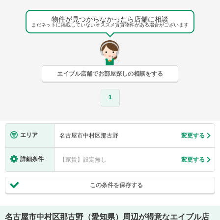
物件が見つからなかったら店舗に相談
まだネットに掲載していないオススメ賃貸物件がある場合がございます
エイブル店舗でお部屋探しの相談をする
1
エリア
名古屋市中村区那古野
変更する
詳細条件
【家賃】設定無し
変更する
この条件を保存する
名古屋市中村区那古野（愛知県）
周辺が得意なエイブル店