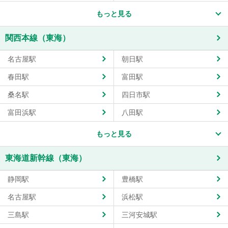
もっと見る
関西本線（東海）
名古屋駅
朝日駅
春田駅
富田駅
桑名駅
四日市駅
富田浜駅
八田駅
もっと見る
東海道新幹線（東海）
静岡駅
豊橋駅
名古屋駅
浜松駅
三島駅
三河安城駅