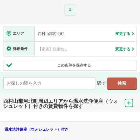
1
エリア
西村山郡河北町
変更する
詳細条件
【家賃】設定無し
変更する
この条件を保存する
駅で
西村山郡河北町周辺エリアから温水洗浄便座（ウォ
シュレット）付きの賃貸物件を探す
温水洗浄便座（ウォシュレット）付き