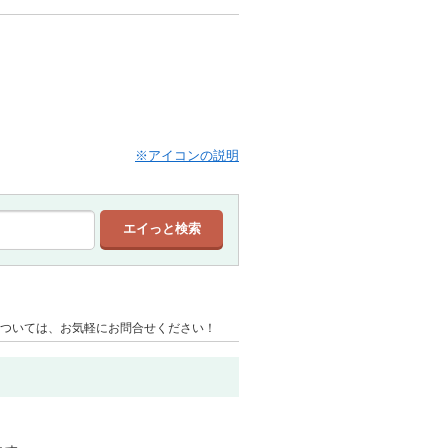
※アイコンの説明
ついては、お気軽にお問合せください！