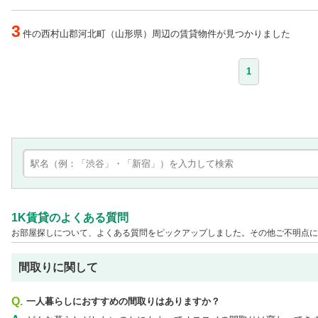
3
件の西村山郡河北町（山形県）周辺の賃貸物件が見つかりました
1
1K賃貸のよくある質問
お部屋探しについて、よくある質問をピックアップしました。その他ご不明点に
間取りに関して
Q.
一人暮らしにおすすめの間取りはありますか？