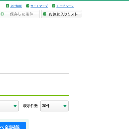
会社情報
サイトマップ
トップページ
表示件数
めて空室確認