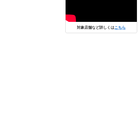
対象店舗など詳しくは
こちら