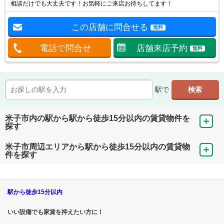
相談だけでも大丈夫です！お気軽にご来店お待ちしてます！
この店舗に問合せる
無料
電話で問合せ
店舗来店予約
無料
駅で
米子市内の駅から駅から徒歩15分以内の賃貸物件を
探す
米子市周辺エリアから駅から徒歩15分以内の賃貸物
件を探す
駅から徒歩15分以内
いい設備でも家賃を抑えたい方に！