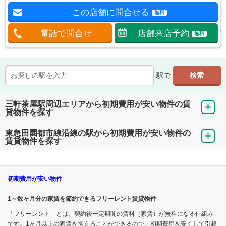
この店舗に問合せる
無料
電話で問合せ
店舗来店予約
無料
駅で
三軒茶屋駅周辺エリアから初期費用が安い物件の賃
貸物件を探す
東急田園都市線沿線の駅から初期費用が安い物件の
賃貸物件を探す
初期費用が安い物件
1～数ヶ月分の家賃を節約できるフリーレント賃貸物件
「フリーレント」とは、契約後一定期間の賃料（家賃）が無料になる仕組み
です。1ヶ月以上の家賃を抑えることができるので、初期費用を安くして引越