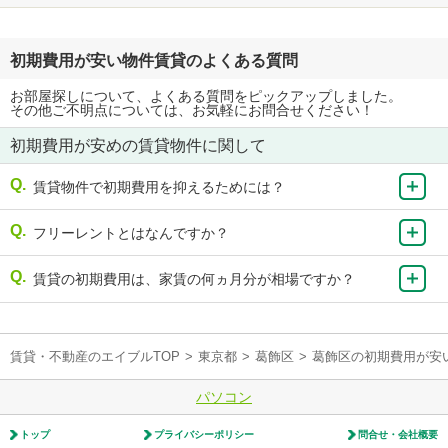
初期費用が安い物件賃貸のよくある質問
お部屋探しについて、よくある質問をピックアップしました。
その他ご不明点については、お気軽にお問合せください！
初期費用が安めの賃貸物件に関して
賃貸物件で初期費用を抑えるためには？
フリーレントとはなんですか？
賃貸の初期費用は、家賃の何ヵ月分が相場ですか？
賃貸・不動産のエイブルTOP
>
東京都
>
葛飾区
>
葛飾区の初期費用が安
パソコン
トップ
プライバシーポリシー
問合せ・会社概要