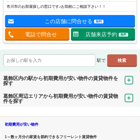
市川市のお部屋探しの窓口です♪お気軽にご相談下さい！！
この店舗に問合せる
無料
電話で問合せ
店舗来店予約
無料
駅で
葛飾区内の駅から初期費用が安い物件の賃貸物件を
探す
葛飾区周辺エリアから初期費用が安い物件の賃貸物
件を探す
初期費用が安い物件
1～数ヶ月分の家賃を節約できるフリーレント賃貸物件