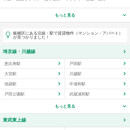
もっと見る
板橋区にある沿線・駅で賃貸物件（マンション・アパート）
が見つかりました！
埼京線・川越線
恵比寿駅
戸田駅
大宮駅
川越駅
池袋駅
中浦和駅
戸田公園駅
武蔵浦和駅
もっと見る
東武東上線