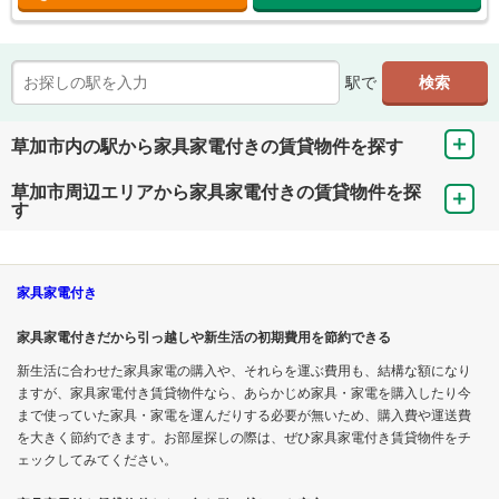
駅で
草加市内の駅から家具家電付きの賃貸物件を探す
草加市周辺エリアから家具家電付きの賃貸物件を探
す
家具家電付き
家具家電付きだから引っ越しや新生活の初期費用を節約できる
新生活に合わせた家具家電の購入や、それらを運ぶ費用も、結構な額になり
ますが、家具家電付き賃貸物件なら、あらかじめ家具・家電を購入したり今
まで使っていた家具・家電を運んだりする必要が無いため、購入費や運送費
を大きく節約できます。お部屋探しの際は、ぜひ家具家電付き賃貸物件をチ
ェックしてみてください。