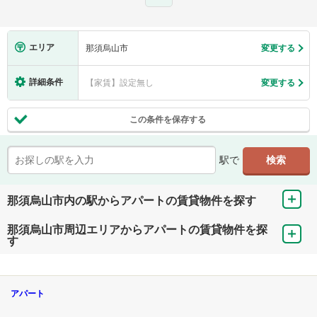
エリア
那須烏山市
変更する
詳細条件
【家賃】設定無し
変更する
この条件を保存する
駅で
那須烏山市内の駅からアパートの賃貸物件を探す
那須烏山市周辺エリアからアパートの賃貸物件を探
す
アパート