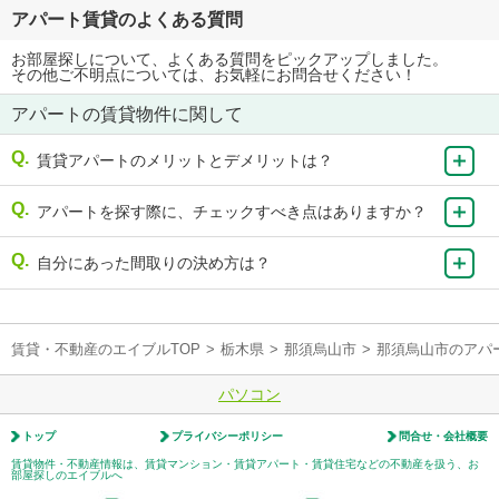
アパート賃貸のよくある質問
お部屋探しについて、よくある質問をピックアップしました。
その他ご不明点については、お気軽にお問合せください！
アパートの賃貸物件に関して
賃貸アパートのメリットとデメリットは？
アパートを探す際に、チェックすべき点はありますか？
自分にあった間取りの決め方は？
賃貸・不動産のエイブルTOP
>
栃木県
>
那須烏山市
>
那須烏山市のアパ
パソコン
トップ
プライバシーポリシー
問合せ・会社概要
賃貸物件・不動産情報は、賃貸マンション・賃貸アパート・賃貸住宅などの不動産を扱う、お
部屋探しのエイブルへ