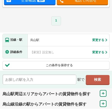
空室確認
電話で問合せ
無料
1
沿線・駅
烏山駅
変更する
詳細条件
【家賃】設定無し
変更する
この条件を保存する
駅で
烏山駅周辺エリアからアパートの賃貸物件を探す
烏山線沿線の駅からアパートの賃貸物件を探す