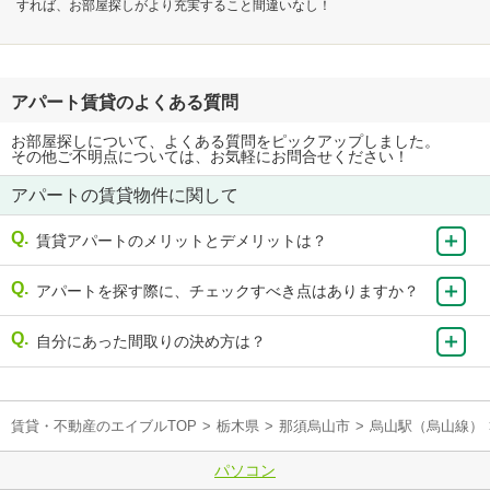
すれば、お部屋探しがより充実すること間違いなし！
アパート賃貸のよくある質問
お部屋探しについて、よくある質問をピックアップしました。
その他ご不明点については、お気軽にお問合せください！
アパートの賃貸物件に関して
賃貸アパートのメリットとデメリットは？
アパートを探す際に、チェックすべき点はありますか？
自分にあった間取りの決め方は？
賃貸・不動産のエイブルTOP
>
栃木県
>
那須烏山市
>
烏山駅（烏山線）
パソコン