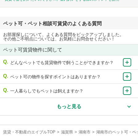
ペット可・ペット相談可賃貸のよくある質問
お部屋探しについて、よくある質問をピックアップしました。
その他ご不明点については、お気軽にお問合せください！
ペット可賃貸物件に関して
どんなペットでも賃貸物件で飼うことができますか？
ペット可の物件を探すポイントはありますか？
一人暮らしでもペットは飼えますか？
もっと見る
賃貸・不動産のエイブルTOP
>
滋賀県
>
湖南市
>
湖南市のペット可・ペ