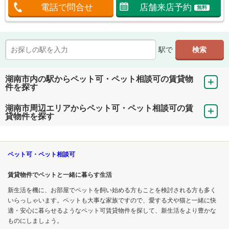
電話で問合せ
店舗来店予約
無料
駅で
湖南市内の駅からペット可・ペット相談可の賃貸物
件を探す
湖南市周辺エリアからペット可・ペット相談可の賃
貸物件を探す
ペット可・ペット相談可
賃貸物件でペットと一緒に暮らす生活
新生活を機に、お部屋でペットを飼い始める方もことを検討される方も多く
いらっしゃいます。ペットも大事な家族ですので、愛する犬や猫と一緒に快
適・安心に暮らせるようなペット可賃貸物件を探して、新生活をより豊かな
ものにしましょう。