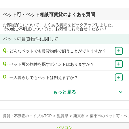
ペット可・ペット相談可賃貸のよくある質問
お部屋探しについて、よくある質問をピックアップしました。
その他ご不明点については、お気軽にお問合せください！
ペット可賃貸物件に関して
どんなペットでも賃貸物件で飼うことができますか？
ペット可の物件を探すポイントはありますか？
一人暮らしでもペットは飼えますか？
もっと見る
賃貸・不動産のエイブルTOP
>
滋賀県
>
栗東市
>
栗東市のペット可・ペ
パソコン