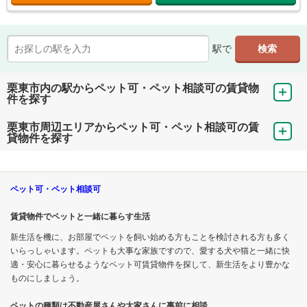
駅で
栗東市内の駅からペット可・ペット相談可の賃貸物
件を探す
栗東市周辺エリアからペット可・ペット相談可の賃
貸物件を探す
ペット可・ペット相談可
賃貸物件でペットと一緒に暮らす生活
新生活を機に、お部屋でペットを飼い始める方もことを検討される方も多く
いらっしゃいます。ペットも大事な家族ですので、愛する犬や猫と一緒に快
適・安心に暮らせるようなペット可賃貸物件を探して、新生活をより豊かな
ものにしましょう。
ペットの種類は不動産屋さんや大家さんに事前に相談