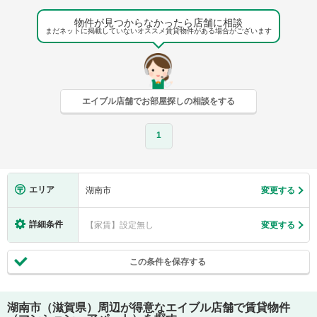
物件が見つからなかったら店舗に相談
まだネットに掲載していないオススメ賃貸物件がある場合がございます
エイブル店舗でお部屋探しの相談をする
1
エリア
湖南市
変更する
詳細条件
【家賃】設定無し
変更する
この条件を保存する
湖南市（滋賀県）
周辺が得意なエイブル店舗で賃貸物件