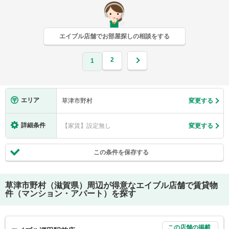
エイブル店舗でお部屋探しの相談をする
2
1
エリア
草津市野村
変更する
詳細条件
【家賃】設定無し
変更する
この条件を保存する
草津市野村（滋賀県）
周辺が得意なエイブル店舗で賃貸物
件（マンション・アパート）を探す
この店舗の掲載