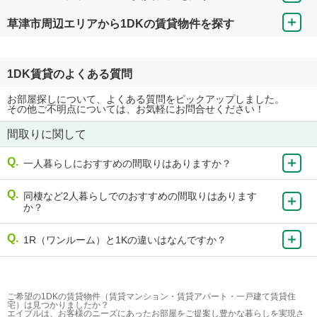
草津市周辺エリアから1DKの賃貸物件を探す
1DK賃貸のよくある質問
お部屋探しについて、よくある質問をピックアップしました。
その他ご不明点については、お気軽にお問合せください！
間取りに関して
一人暮らしにおすすめの間取りはありますか？
同棲など2人暮らしでのおすすめの間取りはあります
か？
1R（ワンルーム）と1Kの違いはなんですか？
ご希望の1DKの賃貸物件（賃貸マンション・賃貸アパート・一戸建て賃貸住
宅）は見つかりましたか？
エイブルは、お客様のニーズにあったお部屋をご提案し豊かな暮らしを実現さ