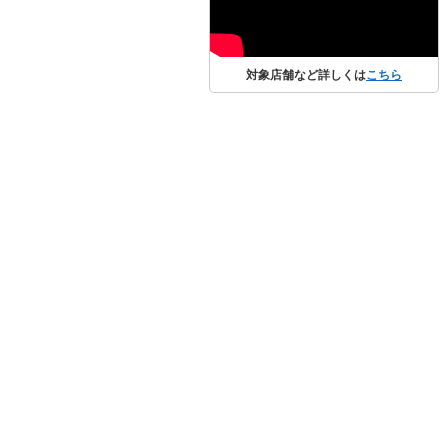
対象店舗など詳しくは
こちら