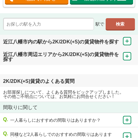
駅で
近江八幡市内の駅から2K/2DK(+S)の賃貸物件を探す
近江八幡市周辺エリアから2K/2DK(+S)の賃貸物件を
探す
2K/2DK(+S)賃貸のよくある質問
お部屋探しについて、よくある質問をピックアップしました。
その他ご不明点については、お気軽にお問合せください！
間取りに関して
一人暮らしにおすすめの間取りはありますか？
同棲など2人暮らしでのおすすめの間取りはあります