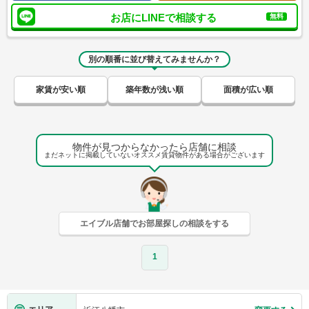
お店にLINEで相談する
無料
別の順番に並び替えてみませんか？
家賃が安い順
築年数が浅い順
面積が広い順
物件が見つからなかったら店舗に相談
まだネットに掲載していないオススメ賃貸物件がある場合がございます
エイブル店舗でお部屋探しの相談をする
1