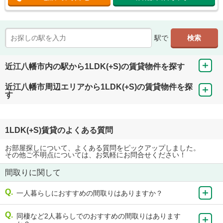
駅で
近江八幡市内の駅から1LDK(+S)の賃貸物件を探す
近江八幡市周辺エリアから1LDK(+S)の賃貸物件を探
す
1LDK(+S)賃貸のよくある質問
お部屋探しについて、よくある質問をピックアップしました。
その他ご不明点については、お気軽にお問合せください！
間取りに関して
一人暮らしにおすすめの間取りはありますか？
同棲など2人暮らしでのおすすめの間取りはあります