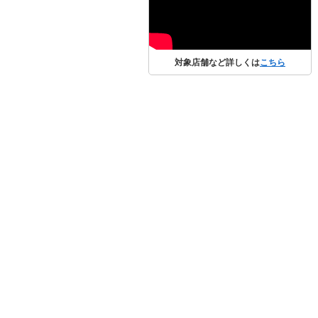
対象店舗など詳しくは
こちら