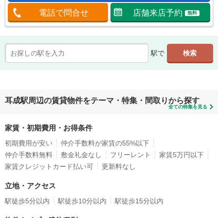
電話で問合せ
店舗来店予約
無料
駅で
耳成駅周辺の賃貸物件をテーマ・特集・間取りから探す
全ての特集を見る
家賃・初期費用・お得条件
初期費用が安い
仲介手数料が家賃の55%以下
仲介手数料無料
敷金礼金なし
フリーレント
家賃5万円以下
家賃クレジットカード払い可
更新料なし
立地・アクセス
駅徒歩5分以内
駅徒歩10分以内
駅徒歩15分以内