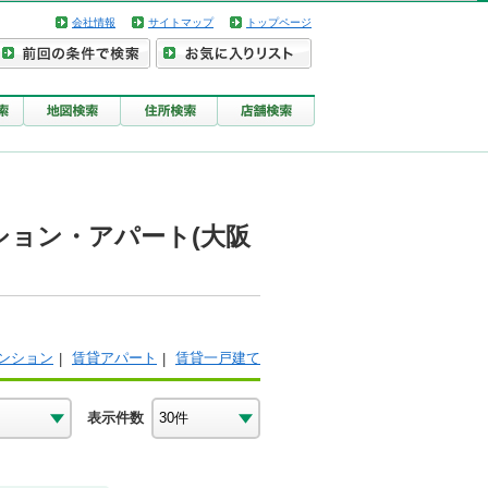
会社情報
サイトマップ
トップページ
ション・アパート(大阪
ンション
賃貸アパート
賃貸一戸建て
表示件数