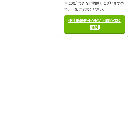
※ご紹介できない物件もございますの
で、予めご了承ください。
他社掲載物件が紹介可能か聞く
無料