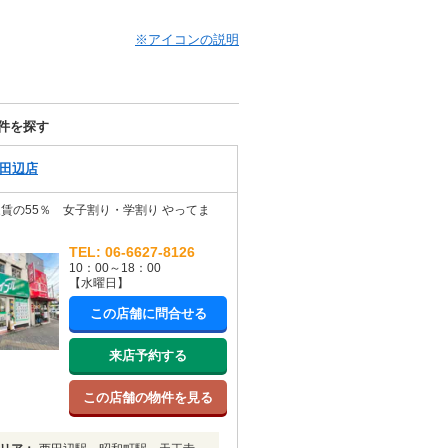
※アイコンの説明
件を探す
田辺店
賃の55％ 女子割り・学割り やってま
TEL: 06-6627-8126
10：00～18：00
【水曜日】
この店舗に問合せる
来店予約する
この店舗の物件を見る