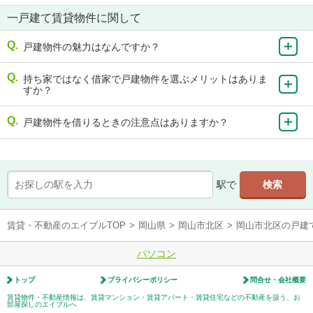
一戸建て賃貸物件に関して
戸建物件の魅力はなんですか？
持ち家ではなく借家で戸建物件を選ぶメリットはありま
すか？
戸建物件を借りるときの注意点はありますか？
駅で
賃貸・不動産のエイブルTOP
>
岡山県
>
岡山市北区
>
岡山市北区の戸建
パソコン
トップ
プライバシーポリシー
問合せ・会社概要
賃貸物件・不動産情報は、賃貸マンション・賃貸アパート・賃貸住宅などの不動産を扱う、お
部屋探しのエイブルへ