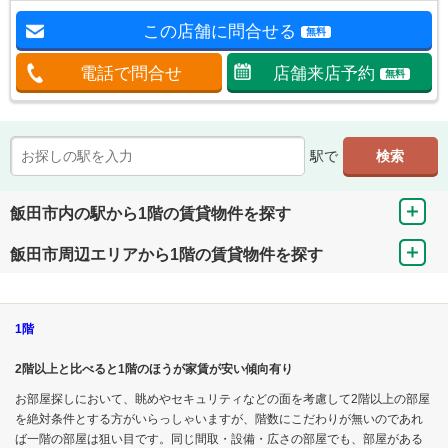
この店舗に問合せる
無料
電話で問合せ
店舗来店予約
無料
駅で
飯田市内の駅から1階の賃貸物件を探す
飯田市周辺エリアから1階の賃貸物件を探す
1階
2階以上と比べると1階のほうが家賃が安い傾向有り
お部屋探しにおいて、眺めやセキュリティなどの面を考慮して2階以上の部屋
を絶対条件とする方がいらっしゃいますが、階数にこだわりが無いのであれ
ば一階の部屋は狙い目です。同じ間取・設備・広さの部屋でも、部屋がある