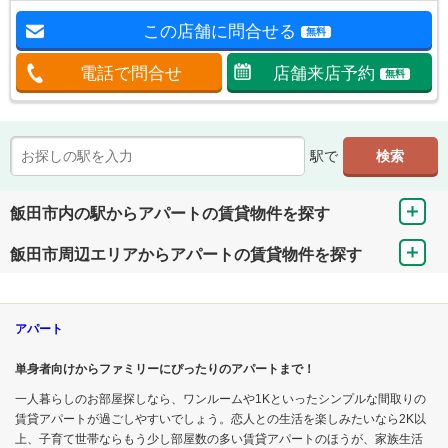
この店舗に問合せる
無料
電話で問合せ
店舗来店予約
無料
駅で
飯田市内の駅からアパートの賃貸物件を探す
飯田市周辺エリアからアパートの賃貸物件を探す
アパート
単身者向けからファミリーにぴったりのアパートまで！
一人暮らしのお部屋探しなら、ワンルームや1Kといったシンプルな間取りの
賃貸アパートが過ごしやすいでしょう。恋人との生活を楽しみたいなら2K以
上、子育て世帯ならもう少し部屋数の多い賃貸アパートのほうが、家族生活