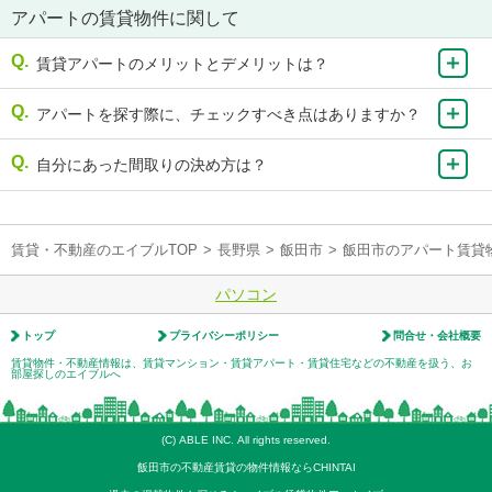
アパートの賃貸物件に関して
賃貸アパートのメリットとデメリットは？
アパートを探す際に、チェックすべき点はありますか？
自分にあった間取りの決め方は？
賃貸・不動産のエイブルTOP
>
長野県
>
飯田市
>
飯田市のアパート賃貸
パソコン
トップ
プライバシーポリシー
問合せ・会社概要
賃貸物件・不動産情報は、賃貸マンション・賃貸アパート・賃貸住宅などの不動産を扱う、お
部屋探しのエイブルへ
(C) ABLE INC. All rights reserved.
飯田市の不動産賃貸の物件情報ならCHINTAI