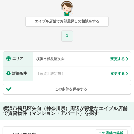
エイブル店舗でお部屋探しの相談をする
1
エリア
横浜市鶴見区矢向
変更する
詳細条件
【家賃】設定無し
変更する
この条件を保存する
横浜市鶴見区矢向（神奈川県）
周辺が得意なエイブル店舗
で賃貸物件（マンション・アパート）を探す
この店舗の掲載