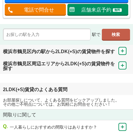
電話で問合せ
店舗来店予約
無料
駅で
横浜市鶴見区内の駅から2LDK(+S)の賃貸物件を探す
横浜市鶴見区周辺エリアから2LDK(+S)の賃貸物件を
探す
2LDK(+S)賃貸のよくある質問
お部屋探しについて、よくある質問をピックアップしました。
その他ご不明点については、お気軽にお問合せください！
間取りに関して
一人暮らしにおすすめの間取りはありますか？